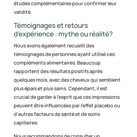
études complémentaires pour confirmer leur
validité.
Témoignages et retours
d’expérience : mythe ou réalité?
Nous avons également recueilli des
témoignages de personnes ayant utilisé ces
compléments alimentaires. Beaucoup
rapportent des résultats positifs après
quelques mois, avec des cheveux qui semblent
plus épais et plus sains. Cependant, il est
crucial de garder à l’esprit que ces impressions
peuvent être influencées par l’effet placebo ou
d’autres facteurs de santé et de soins
capillaires.
Nous recommandons de consulter un