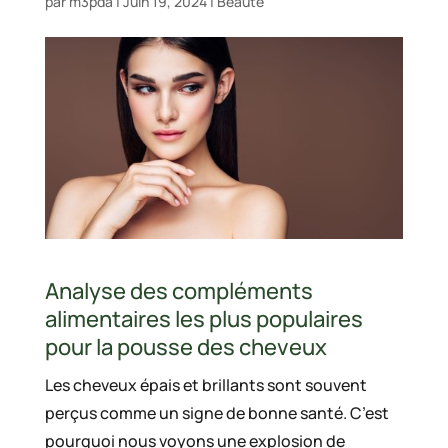
par
m3pda
|
Juin 19, 2024
|
Beauté
Analyse des compléments
alimentaires les plus populaires
pour la pousse des cheveux
Les cheveux épais et brillants sont souvent
perçus comme un signe de bonne santé. C’est
pourquoi nous voyons une explosion de