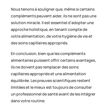
Nous tenons à souligner que, même si certains
compléments peuvent aider, ils ne sont pas une
solution miracle. Il est essentiel d’adopter une
approche holistique, en tenant compte de
votre alimentation, de votre hygiène de vie et
des soins capillaires appropriés.
En conclusion, bien que les compléments
alimentaires puissent offrir certains avantages,
ils ne doivent pas remplacer des soins
capillaires appropriés et une alimentation
équilibrée. Les preuves scientifiques restent
limitées et le mieux est toujours de consulter
un professionnel de santé avant de les intégrer
dans votre routine.