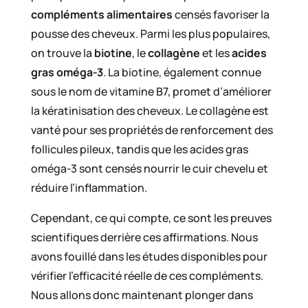
compléments alimentaires
censés favoriser la
pousse des cheveux. Parmi les plus populaires,
on trouve la
biotine
, le
collagène
et les
acides
gras oméga-3
. La biotine, également connue
sous le nom de vitamine B7, promet d’améliorer
la kératinisation des cheveux. Le collagène est
vanté pour ses propriétés de renforcement des
follicules pileux, tandis que les acides gras
oméga-3 sont censés nourrir le cuir chevelu et
réduire l’inflammation.
Cependant, ce qui compte, ce sont les preuves
scientifiques derrière ces affirmations. Nous
avons fouillé dans les études disponibles pour
vérifier l’efficacité réelle de ces compléments.
Nous allons donc maintenant plonger dans