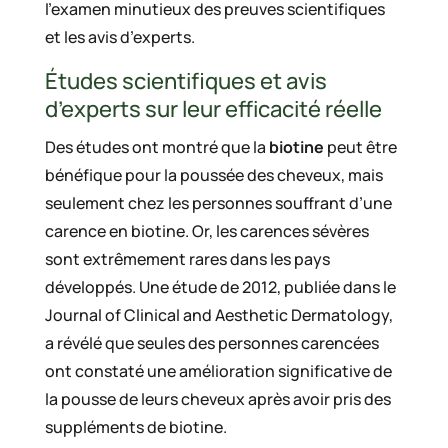
l’examen minutieux des preuves scientifiques
et les avis d’experts.
Études scientifiques et avis
d’experts sur leur efficacité réelle
Des études ont montré que la
biotine
peut être
bénéfique pour la poussée des cheveux, mais
seulement chez les personnes souffrant d’une
carence en biotine. Or, les carences sévères
sont extrêmement rares dans les pays
développés. Une étude de 2012, publiée dans le
Journal of Clinical and Aesthetic Dermatology,
a révélé que seules des personnes carencées
ont constaté une amélioration significative de
la pousse de leurs cheveux après avoir pris des
suppléments de biotine.