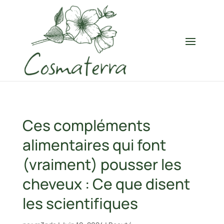
Ces compléments
alimentaires qui font
(vraiment) pousser les
cheveux : Ce que disent
les scientifiques