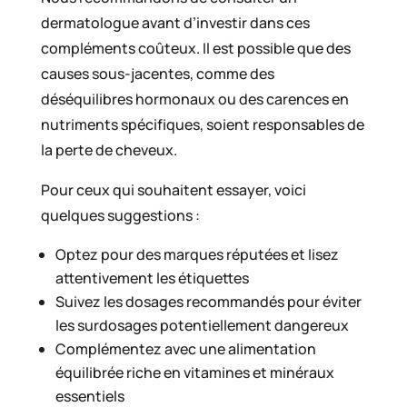
dermatologue avant d’investir dans ces
compléments coûteux. Il est possible que des
causes sous-jacentes, comme des
déséquilibres hormonaux ou des carences en
nutriments spécifiques, soient responsables de
la perte de cheveux.
Pour ceux qui souhaitent essayer, voici
quelques suggestions :
Optez pour des marques réputées et lisez
attentivement les étiquettes
Suivez les dosages recommandés pour éviter
les surdosages potentiellement dangereux
Complémentez avec une alimentation
équilibrée riche en vitamines et minéraux
essentiels