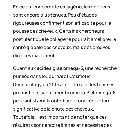
En ce qui concerne le
collagène
, les données
sont encore plus ténues. Peu d’études
rigoureuses confirment son efficacité pour la
pousse des cheveux. Certains chercheurs
postulent que le collagène pourrait améliorer la
santé globale des cheveux, mais des preuves
directes manquent.
Quant aux
acides gras oméga-3
, une recherche
publiée dans le Journal of Cosmetic
Dermatology en 2015 a montré que les femmes
prenant des suppléments oméga-3 et oméga-6
pendant six mois ont observé une réduction
significative de la chute des cheveux.
Toutefois, il est important de noter que ces
résultats sont encore limités et nécessite des