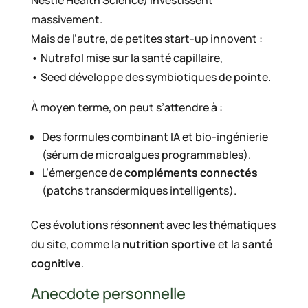
massivement.
Mais de l’autre, de petites start-up innovent :
• Nutrafol mise sur la santé capillaire,
• Seed développe des symbiotiques de pointe.
À moyen terme, on peut s’attendre à :
Des formules combinant IA et bio-ingénierie
(sérum de microalgues programmables).
L’émergence de
compléments connectés
(patchs transdermiques intelligents).
Ces évolutions résonnent avec les thématiques
du site, comme la
nutrition sportive
et la
santé
cognitive
.
Anecdote personnelle