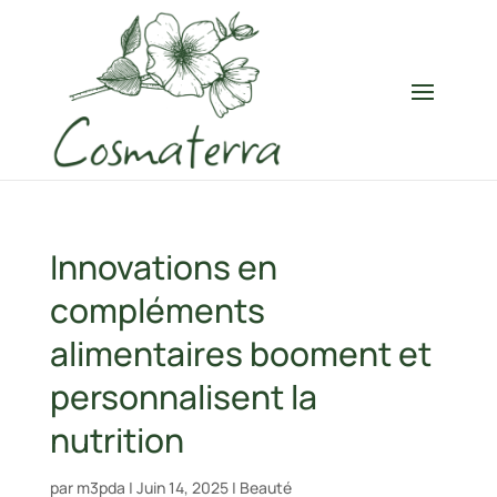
Innovations en
compléments
alimentaires booment et
personnalisent la
nutrition
par
m3pda
|
Juin 14, 2025
|
Beauté