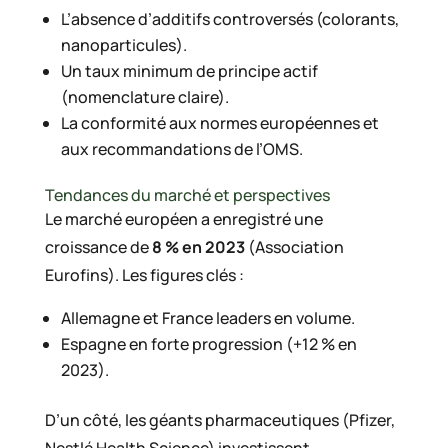
L’absence d’additifs controversés (colorants,
nanoparticules).
Un taux minimum de principe actif
(nomenclature claire).
La conformité aux normes européennes et
aux recommandations de l’OMS.
Tendances du marché et perspectives
Le marché européen a enregistré une
croissance de
8 % en 2023
(Association
Eurofins). Les figures clés :
Allemagne et France leaders en volume.
Espagne en forte progression (+12 % en
2023).
D’un côté, les géants pharmaceutiques (Pfizer,
Nestlé Health Science) investissent