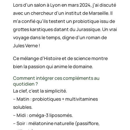
Lors d’un salon à Lyon en mars 2024, j’ai discuté
avec un chercheur d’un institut de Marseille. Il
m’a confié qu’ils testent un probiotique issu de
grottes karstiques datant du Jurassique. Un vrai
voyage dans le temps, digne d’un roman de
Jules Verne !
Ce mélange d’Histoire et de science montre
bien la passion qui anime le domaine.
Comment intégrer ces compléments au
quotidien ?
La clef, c’est la simplicité.
– Matin : probiotiques + multivitamines
solubles.
– Midi : oméga-3 liposomés.
– Soir : mélatonine naturelle (passiflore,