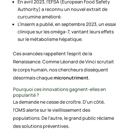
En avril 2023, l’EFSA (European Food Safety
Authority) a reconnu un nouvel extrait de
curcumine amélioré.
L’Inserm a publié, en septembre 2023, un essai
clinique sur les oméga-7, vantant leurs effets
sur le métabolisme hépatique.
Ces avancées rappellent l’esprit de la
Renaissance. Comme Léonard de Vinci scrutait
le corps humain, nos chercheurs dissèquent
désormais chaque
micronutriment
.
Pourquoi ces innovations gagnent-elles en
popularité ?
La demande ne cesse de croître. D’un côté,
l’OMS alerte sur le vieillissement des
populations. De l’autre, le grand public réclame
des solutions préventives.