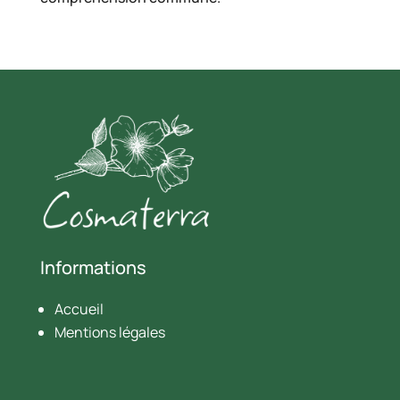
Informations
Accueil
Mentions légales