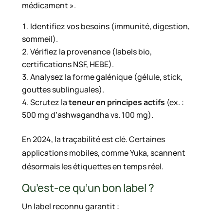
médicament ».
Identifiez vos besoins (immunité, digestion,
sommeil).
Vérifiez la provenance (labels bio,
certifications NSF, HEBE).
Analysez la forme galénique (gélule, stick,
gouttes sublinguales).
Scrutez la
teneur en principes actifs
(ex. :
500 mg d’ashwagandha vs. 100 mg).
En 2024, la traçabilité est clé. Certaines
applications mobiles, comme Yuka, scannent
désormais les étiquettes en temps réel.
Qu’est-ce qu’un bon label ?
Un label reconnu garantit :