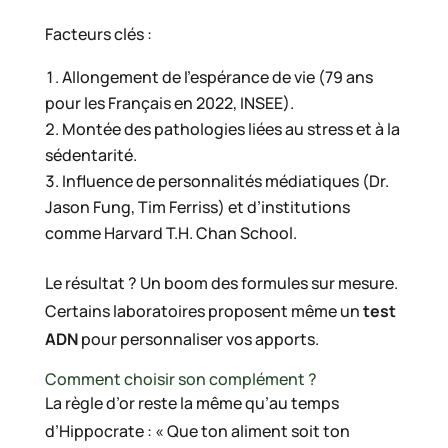
Facteurs clés :
Allongement de l’espérance de vie (79 ans
pour les Français en 2022, INSEE).
Montée des pathologies liées au stress et à la
sédentarité.
Influence de personnalités médiatiques (Dr.
Jason Fung, Tim Ferriss) et d’institutions
comme Harvard T.H. Chan School.
Le résultat ? Un boom des formules sur mesure.
Certains laboratoires proposent même un
test
ADN
pour personnaliser vos apports.
Comment choisir son complément ?
La règle d’or reste la même qu’au temps
d’Hippocrate : « Que ton aliment soit ton