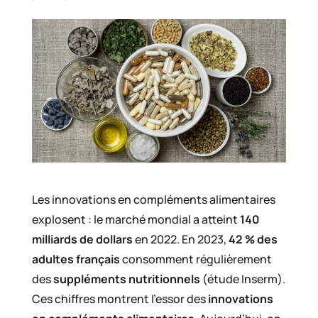
Les innovations en compléments alimentaires
explosent : le marché mondial a atteint
140
milliards de dollars
en 2022. En 2023,
42 % des
adultes français
consomment régulièrement
des
suppléments nutritionnels
(étude Inserm).
Ces chiffres montrent l’essor des
innovations