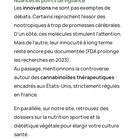
Nuances et points de vigilance
Les
innovations
ne sont pas exemptes de
débats. Certains reprochent l’essor des
nootropiques à trop de promesses cérébrales.
D’un côté, ces molécules stimulent l’attention.
Mais de l’autre, leur innocuité à long terme
reste encore peu documentée (FDA prolonge
les recherches en 2023).
Au passage, mentionnons la controverse
autour des
cannabinoïdes thérapeutiques
:
encadrés aux États-Unis, strictement régulés
en France.
En parallèle, sur notre site, retrouvez des
dossiers sur la nutrition sportive et la
diététique végétale pour élargir votre culture
santé.