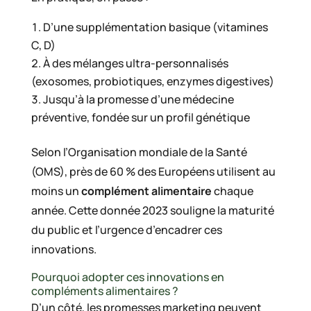
D’une supplémentation basique (vitamines
C, D)
À des mélanges ultra-personnalisés
(exosomes, probiotiques, enzymes digestives)
Jusqu’à la promesse d’une médecine
préventive, fondée sur un profil génétique
Selon l’Organisation mondiale de la Santé
(OMS), près de 60 % des Européens utilisent au
moins un
complément alimentaire
chaque
année. Cette donnée 2023 souligne la maturité
du public et l’urgence d’encadrer ces
innovations.
Pourquoi adopter ces innovations en
compléments alimentaires ?
D’un côté, les promesses marketing peuvent