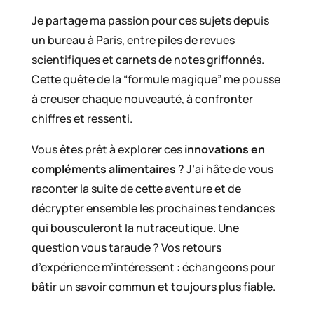
Je partage ma passion pour ces sujets depuis
un bureau à Paris, entre piles de revues
scientifiques et carnets de notes griffonnés.
Cette quête de la “formule magique” me pousse
à creuser chaque nouveauté, à confronter
chiffres et ressenti.
Vous êtes prêt à explorer ces
innovations en
compléments alimentaires
? J’ai hâte de vous
raconter la suite de cette aventure et de
décrypter ensemble les prochaines tendances
qui bousculeront la nutraceutique. Une
question vous taraude ? Vos retours
d’expérience m’intéressent : échangeons pour
bâtir un savoir commun et toujours plus fiable.