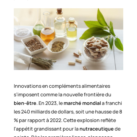
Innovations en compléments alimentaires
s’imposent comme la nouvelle frontière du
bien-être
. En 2023, le
marché mondial
a franchi
les 240 milliards de dollars, soit une hausse de 8
% par rapport à 2022. Cette explosion reflète
l’appétit grandissant pour la
nutraceutique
de