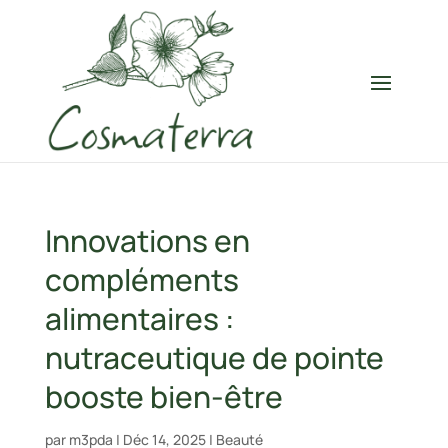
Innovations en
compléments
alimentaires :
nutraceutique de pointe
booste bien-être
par
m3pda
|
Déc 14, 2025
|
Beauté