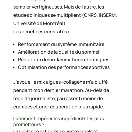
sembler vertigineuses. Mais de l’autre, les
études cliniques se multiplient (CNRS, INSERM,
Université de Montréal).
Les bénéfices constatés :
Renforcement du système immunitaire
Amélioration de la qualité du sommeil
Réduction des inflammations chroniques
Optimisation des performances sportives
J’avoue, le mix algues–collagène m’a bluffé
pendant mon dernier marathon. Au-delà de
l’ego de journaliste, j’ai ressenti moins de
crampes et une récupération plus rapide.
Comment repérer les ingrédients les plus
prometteurs ?
La vigilance est de mise. Entre labels et