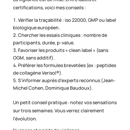
certifications, voici mes conseils :
Vérifier la traçabilité : iso 22000, GMP ou label
biologique européen.
Chercher les essais cliniques : nombre de
participants, durée, p-value.
Favoriser les produits « clean label » (sans
OGM, sans additif).
Préférer les formules brevetées (ex : peptides
de collagène Verisol®).
S’informer auprès d’experts reconnus (Jean-
Michel Cohen, Dominique Baudoux).
Un petit conseil pratique : notez vos sensations
sur trois semaines. Vous verrez clairement
l’évolution.