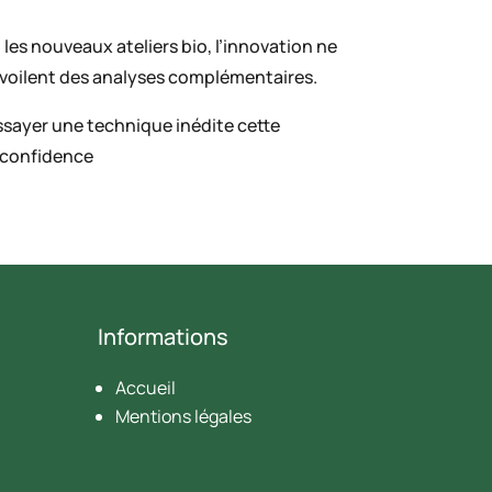
les nouveaux ateliers bio, l’innovation ne
évoilent des analyses complémentaires.
essayer une technique inédite cette
. confidence
Informations
Accueil
Mentions légales