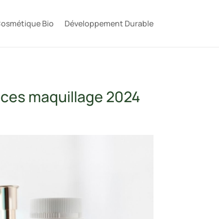
osmétique Bio
Développement Durable
nces maquillage 2024