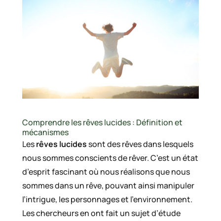
Comprendre les rêves lucides : Définition et
mécanismes
Les
rêves lucides
sont des rêves dans lesquels
nous sommes conscients de rêver. C’est un état
d’esprit fascinant où nous réalisons que nous
sommes dans un rêve, pouvant ainsi manipuler
l’intrigue, les personnages et l’environnement.
Les chercheurs en ont fait un sujet d’étude