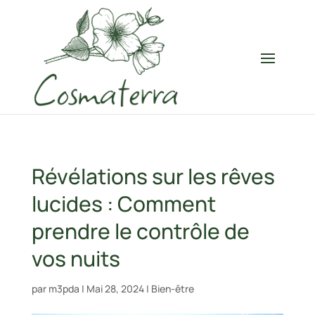
Révélations sur les rêves
lucides : Comment
prendre le contrôle de
vos nuits
par
m3pda
|
Mai 28, 2024
|
Bien-être