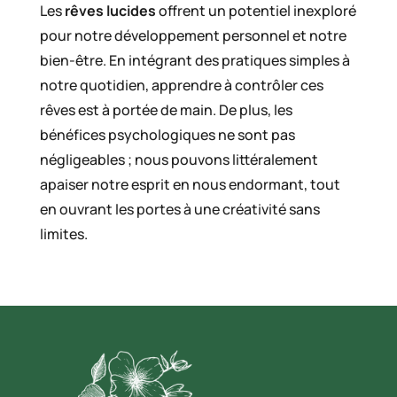
Les
rêves lucides
offrent un potentiel inexploré
pour notre développement personnel et notre
bien-être. En intégrant des pratiques simples à
notre quotidien, apprendre à contrôler ces
rêves est à portée de main. De plus, les
bénéfices psychologiques ne sont pas
négligeables ; nous pouvons littéralement
apaiser notre esprit en nous endormant, tout
en ouvrant les portes à une créativité sans
limites.