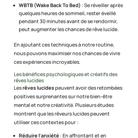
WBTB (Wake Back To Bed)
: Se réveiller après
quelques heures de sommeil, rester éveillé
pendant 30 minutes avant de se rendormir,
peut augmenter les chances de rêve lucide.
En ajoutant ces techniques à notre routine,
nous pouvons maximiser nos chances de vivre
ces expériences incroyables.
Les bénéfices psychologiques et créatifs des
rêves lucides
Les
rêves lucides
peuvent avoir des retombées
positives surprenantes sur notre bien-être
mental et notre créativité. Plusieurs études
montrent que les rêveurs lucides peuvent
utiliser ces contextes pour :
Réduire l’anxiété
: En affrontant et en