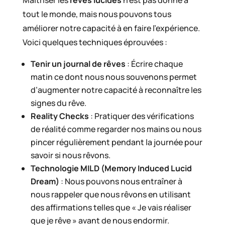
tout le monde, mais nous pouvons tous
améliorer notre capacité à en faire l’expérience.
Voici quelques techniques éprouvées :
Tenir un journal de rêves
: Écrire chaque
matin ce dont nous nous souvenons permet
d’augmenter notre capacité à reconnaître les
signes du rêve.
Reality Checks
: Pratiquer des vérifications
de réalité comme regarder nos mains ou nous
pincer régulièrement pendant la journée pour
savoir si nous rêvons.
Technologie MILD (Memory Induced Lucid
Dream)
: Nous pouvons nous entraîner à
nous rappeler que nous rêvons en utilisant
des affirmations telles que « Je vais réaliser
que je rêve » avant de nous endormir.