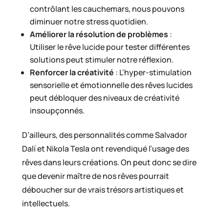
contrôlant les cauchemars, nous pouvons
diminuer notre stress quotidien.
Améliorer la résolution de problèmes
:
Utiliser le rêve lucide pour tester différentes
solutions peut stimuler notre réflexion.
Renforcer la créativité
: L’hyper-stimulation
sensorielle et émotionnelle des rêves lucides
peut débloquer des niveaux de créativité
insoupçonnés.
D’ailleurs, des personnalités comme Salvador
Dalí et Nikola Tesla ont revendiqué l’usage des
rêves dans leurs créations. On peut donc se dire
que devenir maître de nos rêves pourrait
déboucher sur de vrais trésors artistiques et
intellectuels.